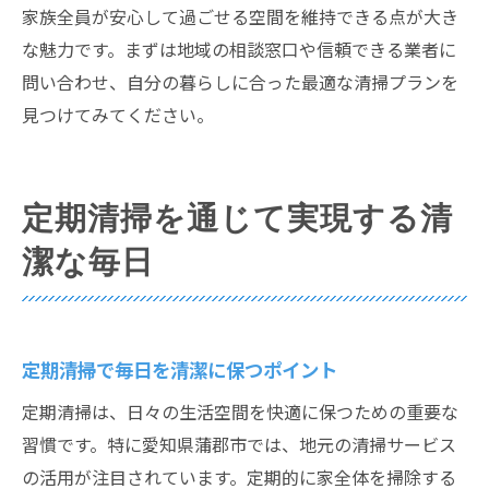
家族全員が安心して過ごせる空間を維持できる点が大き
な魅力です。まずは地域の相談窓口や信頼できる業者に
問い合わせ、自分の暮らしに合った最適な清掃プランを
見つけてみてください。
定期清掃を通じて実現する清
潔な毎日
定期清掃で毎日を清潔に保つポイント
定期清掃は、日々の生活空間を快適に保つための重要な
習慣です。特に愛知県蒲郡市では、地元の清掃サービス
の活用が注目されています。定期的に家全体を掃除する