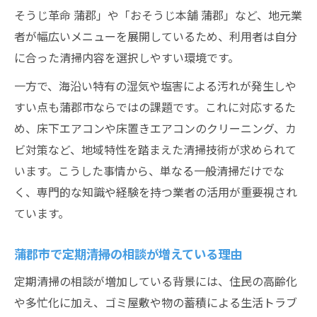
そうじ革命 蒲郡」や「おそうじ本舗 蒲郡」など、地元業
者が幅広いメニューを展開しているため、利用者は自分
に合った清掃内容を選択しやすい環境です。
一方で、海沿い特有の湿気や塩害による汚れが発生しや
すい点も蒲郡市ならではの課題です。これに対応するた
め、床下エアコンや床置きエアコンのクリーニング、カ
ビ対策など、地域特性を踏まえた清掃技術が求められて
います。こうした事情から、単なる一般清掃だけでな
く、専門的な知識や経験を持つ業者の活用が重要視され
ています。
蒲郡市で定期清掃の相談が増えている理由
定期清掃の相談が増加している背景には、住民の高齢化
や多忙化に加え、ゴミ屋敷や物の蓄積による生活トラブ