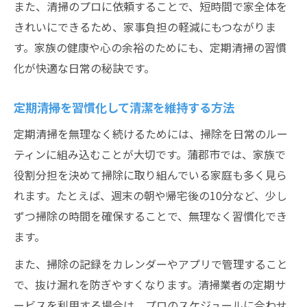
また、清掃のプロに依頼することで、短時間で家全体を
きれいにできるため、家事負担の軽減にもつながりま
す。家族の健康や心の余裕のためにも、定期清掃の習慣
化が快適な日常の秘訣です。
定期清掃を習慣化して清潔を維持する方法
定期清掃を無理なく続けるためには、掃除を日常のルー
ティンに組み込むことが大切です。蒲郡市では、家族で
役割分担を決めて掃除に取り組んでいる家庭も多く見ら
れます。たとえば、週末の朝や帰宅後の10分など、少し
ずつ掃除の時間を確保することで、無理なく習慣化でき
ます。
また、掃除の記録をカレンダーやアプリで管理すること
で、抜け漏れを防ぎやすくなります。清掃業者の定期サ
ービスを利用する場合は、プロのスケジュールに合わせ