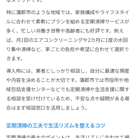
特に蒲郡市のような地域では、家族構成やライフスタイ
ルに合わせて柔軟にプランを組める定期清掃サービスが
多く、忙しい共働き世帯や高齢者にも好評です。例え
ば、月1回のエアコンクリーニングや2カ月に1度の水回
り集中清掃など、家ごとの負担や希望に合わせて選択で
きます。
導入時には、業者としっかり相談し、自分に最適な頻度
や内容を決めることが大切です。蒲郡市では市役所や地
域包括支援センターなどでも定期清掃や生活支援に関す
る相談を受け付けているため、不安な点や疑問がある場
合はまず相談窓口を活用しましょう。
定期清掃の工夫で生活リズムを整えるコツ
定期清掃の最大のポイントは、生活リズムに合わせて掃