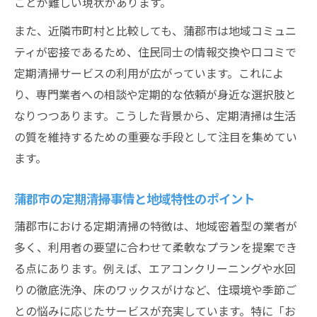
ことが難しい現状があります。
また、近隣市町村と比較しても、蒲郡市は地域コミュニ
ティが密接であるため、住民同士の情報交換や口コミで
定期清掃サービスの利用が広がっています。これによ
り、専門業者への相談や定期的な依頼が身近な選択肢と
なりつつあります。こうした背景から、定期清掃は生活
の質を維持するための重要な手段として注目を集めてい
ます。
蒲郡市の定期清掃事情と地域特性のポイント
蒲郡市における定期清掃の特徴は、地域密着型の業者が
多く、利用者の要望に合わせて柔軟なプランを提案でき
る点にあります。例えば、エアコンクリーニングや水回
りの徹底洗浄、床のワックスがけなど、住環境や季節ご
との悩みに応じたサービスが充実しています。特に「お