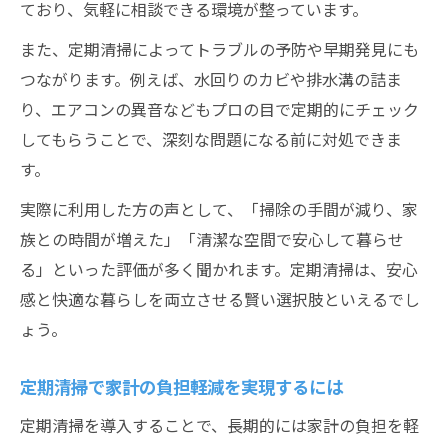
ており、気軽に相談できる環境が整っています。
また、定期清掃によってトラブルの予防や早期発見にも
つながります。例えば、水回りのカビや排水溝の詰ま
り、エアコンの異音などもプロの目で定期的にチェック
してもらうことで、深刻な問題になる前に対処できま
す。
実際に利用した方の声として、「掃除の手間が減り、家
族との時間が増えた」「清潔な空間で安心して暮らせ
る」といった評価が多く聞かれます。定期清掃は、安心
感と快適な暮らしを両立させる賢い選択肢といえるでし
ょう。
定期清掃で家計の負担軽減を実現するには
定期清掃を導入することで、長期的には家計の負担を軽