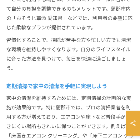
て自分の負担を調整できるのもメリットです。蒲郡市内
の「おそうじ革命 愛知県」などでは、利用者の要望に応
じた柔軟なプランが提供されています。
習慣化することで、掃除が苦手な方や忙しい方でも清潔
な環境を維持しやすくなります。自分のライフスタイル
に合った方法を見つけて、毎日を快適に過ごしましょ
う。
定期清掃で家中の清潔を手軽に実現しよう
家中の清潔を維持するためには、定期清掃の計画的な実
施が効果的です。特に蒲郡市では、プロの清掃業者を利
用する方が増えており、エアコンや床下など普段手が届
きにくい場所もきれいに保つことができます。例えば、
「床置きエアコン クリーニング」や「床下エアコン クリ