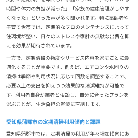
時間や体力の負担が減った」「家族の健康管理がしやす
くなった」といった声が多く聞かれます。特に高齢者や
子育て世帯では、定期的なプロのメンテナンスによって
住環境が整い、日々のストレスや家計の無駄な出費を抑
える効果が期待されています。
一方で、定期清掃の頻度やサービス内容を家庭ごとに最
適化することが重要です。例えば、エアコンや水回りの
清掃は季節や利用状況に応じて回数を調整することで、
必要以上の支出を抑えつつ効果的な清潔維持が可能で
す。利用者自身が業者と相談し、自分に合ったプランを
選ぶことが、生活負担の軽減に直結します。
愛知県蒲郡市の定期清掃利用傾向と課題
愛知県蒲郡市では、定期清掃の利用が年々増加傾向にあ