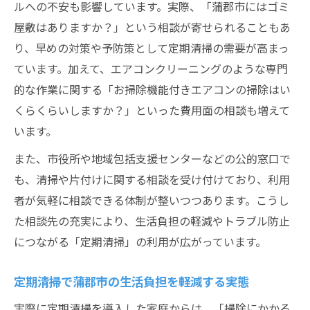
ルへの不安も影響しています。実際、「蒲郡市にはゴミ
屋敷はありますか？」という相談が寄せられることもあ
り、早めの対策や予防策として定期清掃の需要が高まっ
ています。加えて、エアコンクリーニングのような専門
的な作業に関する「お掃除機能付きエアコンの掃除はい
くらくらいしますか？」といった費用面の相談も増えて
います。
また、市役所や地域包括支援センターなどの公的窓口で
も、清掃や片付けに関する相談を受け付けており、利用
者が気軽に相談できる体制が整いつつあります。こうし
た相談先の充実により、生活負担の軽減やトラブル防止
につながる「定期清掃」の利用が広がっています。
定期清掃で蒲郡市の生活負担を軽減する実態
実際に定期清掃を導入した家庭からは、「掃除にかかる