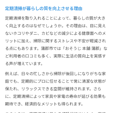
定期清掃が暮らしの質を向上させる理由
定期清掃を取り入れることによって、暮らしの質が大き
く向上するのはなぜでしょうか。その理由は、目に見え
ないホコリやダニ、カビなどの減少による健康面へのメ
リットに加え、掃除に関するストレスや不安が軽減され
る点にもあります。蒲郡市では「おそうじ 本舗 蒲郡」な
ど利用者の口コミも多く、実際に生活の質向上を実感す
る声が増えています。
例えば、日々の忙しさから掃除が後回しになりがちな家
庭でも、定期的にプロに任せることで常に清潔な状態が
保たれ、リラックスできる空間が維持されます。さら
に、定期清掃によって家具や家電の寿命が延びる効果も
期待でき、経済的なメリットも得られます。