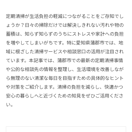
定期清掃が生活負担の軽減につながることをご存知でし
ょうか？日々の掃除だけでは解決しきれない汚れや物の
蓄積は、知らず知らずのうちにストレスや家計への負担
を増やしてしまいがちです。特に愛知県蒲郡市では、地
域に根ざした清掃サービスや相談窓口の活用が注目され
ています。本記事では、蒲郡市での最新の定期清掃事情
や公的な相談先の情報を整理し、生活環境を改善しなが
ら無理のない清潔な毎日を目指すための具体的なヒント
や対策をご紹介します。清掃の負担を減らし、快適かつ
安心の暮らしへと近づくための知見をぜひご活用くださ
い。