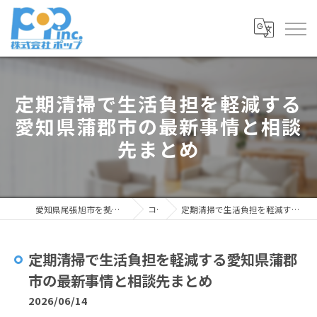
定期清掃で生活負担を軽減する
愛知県蒲郡市の最新事情と相談
先まとめ
愛知県尾張旭市を拠点とした清掃なら株式会社ポップ
コラム
定期清掃で生活負担を軽減する愛知県蒲郡市の最新事情と相談先まとめ
定期清掃で生活負担を軽減する愛知県蒲郡
市の最新事情と相談先まとめ
2026/06/14