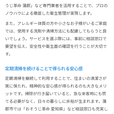
うじ革命 蒲郡」など専門業者を活用することで、プロの
ノウハウによる徹底した衛生管理が実現します。
また、アレルギー体質の方や小さなお子様がいるご家庭
では、使用する洗剤や清掃方法にも配慮してもらうと良
いでしょう。サービスを選ぶ際には、事前に相談窓口で
要望を伝え、安全性や衛生面の確認を行うことが大切で
す。
定期清掃を続けることで得られる安心感
定期清掃を継続して利用することで、住まいの清潔さが
常に保たれ、精神的な安心感が得られるのも大きなメリ
ットです。掃除が行き届いていると、急な来客時にも慌
てる必要がなく、日々の暮らしに余裕が生まれます。蒲
郡市では「おそうじ革命 愛知県」など相談窓口も充実し