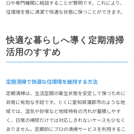
ロや専門機関に相談することが賢明です。これにより、
住環境を常に清潔で快適な状態に保つことができます。
快適な暮らしへ導く定期清掃
活用のすすめ
定期清掃で快適な住環境を維持する方法
定期清掃は、生活空間の衛生状態を安定して保つために
非常に有効な手段です。とくに愛知県蒲郡市のような地
域では、湿気や砂埃など地域特有の汚れが蓄積しやす
く、日常の掃除だけでは対応しきれないケースも少なく
ありません。定期的にプロの清掃サービスを利用するこ