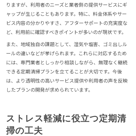
りますが、利用者のニーズと業者側の提供サービスにギ
ャップが生じることもあります。特に、料金体系やサー
ビス内容の分かりやすさ、アフターサポートの充実度な
ど、利用前に確認すべきポイントが多いのが現状です。
また、地域独自の課題として、湿気や塩害、ゴミ出しル
ールの違いなどが挙げられます。これらに対応するため
には、専門業者としっかり相談しながら、無理なく継続
できる定期清掃プランを立てることが大切です。今後
は、より透明性の高いサービス提供や利用者の声を反映
したプランの開発が求められています。
ストレス軽減に役立つ定期清
掃の工夫