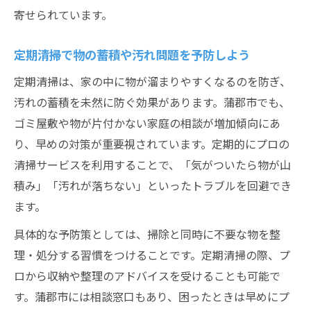
寄せられています。
定期清掃で物の蓄積や汚れ問題を予防しよう
定期清掃は、家の中に物が溜まりやすくなるのを防ぎ、
汚れの蓄積を未然に防ぐ効果があります。蒲郡市でも、
ゴミ屋敷や物が片付かない家庭の相談が増加傾向にあ
り、早めの対策が重要視されています。定期的にプロの
清掃サービスを利用することで、「気がついたら物が山
積み」「汚れが落ちない」といったトラブルを回避でき
ます。
具体的な予防策としては、掃除と同時に不要な物を整
理・処分する習慣をつけることです。定期清掃の際、プ
ロから収納や整理のアドバイスを受けることも可能で
す。蒲郡市には相談窓口もあり、困ったときは早めにプ