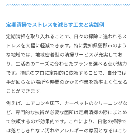
定期清掃でストレスを減らす工夫と実践例
定期清掃を取り入れることで、日々の掃除に追われるス
トレスを大幅に軽減できます。特に愛知県蒲郡市のよう
な地域では、地域密着型の清掃サービスが充実してお
り、生活者のニーズに合わせたプランを選べる点が魅力
です。掃除のプロに定期的に依頼することで、自分では
手が回らない場所や時間のかかる作業を効率よく任せる
ことができます。
例えば、エアコンや床下、カーペットのクリーニングな
ど、専門的な技術が必要な箇所は定期清掃の際にまとめ
て依頼するのが効果的です。これにより、日常の掃除で
は落としきれない汚れやアレルギーの原因となるほこり