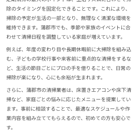
除のタイミングを固定化できることです。これにより、
掃除の予定が生活の一部となり、無理なく清潔な環境を
維持できます。蒲郡市でも、季節や家族のイベントに合
わせて清掃日程を調整している家庭が増えています。
例えば、年度の変わり目や長期休暇前に大掃除を組み込
む、子どもの学校行事や来客前に重点的な清掃をするな
ど、生活の節目ごとにプロの手を借りることで、日常の
掃除が楽になり、心にも余裕が生まれます。
さらに、蒲郡市の清掃業者は、床置きエアコンや床下清
掃など、家庭ごとの悩みに応じたメニューを提案してい
ます。事前に相談することで、最適なスケジュールや作
業内容を組み立ててもらえるので、初めての方も安心で
す。