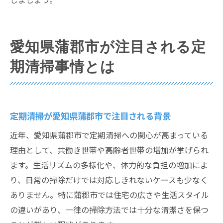
愛知県蒲郡市が注目される定
期清掃事情とは
定期清掃が愛知県蒲郡市で注目される背景
近年、愛知県蒲郡市で定期清掃への関心が高まっている
理由として、共働き世帯や高齢者世帯の増加が挙げられ
ます。生活リズムの多様化や、体力的な負担の増加によ
り、日常の掃除だけでは対応しきれないケースも少なく
ありません。特に蒲郡市では住宅の広さや生活スタイル
の違いがあり、一律の掃除方法では十分な清潔さを保つ