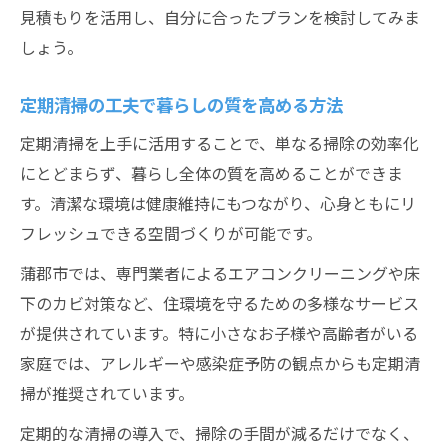
見積もりを活用し、自分に合ったプランを検討してみま
しょう。
定期清掃の工夫で暮らしの質を高める方法
定期清掃を上手に活用することで、単なる掃除の効率化
にとどまらず、暮らし全体の質を高めることができま
す。清潔な環境は健康維持にもつながり、心身ともにリ
フレッシュできる空間づくりが可能です。
蒲郡市では、専門業者によるエアコンクリーニングや床
下のカビ対策など、住環境を守るための多様なサービス
が提供されています。特に小さなお子様や高齢者がいる
家庭では、アレルギーや感染症予防の観点からも定期清
掃が推奨されています。
定期的な清掃の導入で、掃除の手間が減るだけでなく、