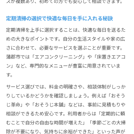
スが複数あり、初めての方でも安心して相談できます。
定期清掃の選択で快適な毎日を手に入れる秘訣
定期清掃を上手に選択することは、快適な毎日を送るた
めの大きなポイントです。自分の生活スタイルや家の広
さに合わせて、必要なサービスを選ぶことが重要です。
蒲郡市では「エアコンクリーニング」や「床置きエアコ
ン」など、専門的なメニューが豊富に用意されていま
す。
サービス選びでは、料金の明確さや、相談体制がしっか
りしているかどうかを確認しましょう。例えば「おそう
じ革命」や「おそうじ本舗」などは、事前に見積もりや
相談ができるため安心です。利用者からは「定期的に頼
むことで自分の自由な時間が増えた」「季節ごとの大掃
除が不要になり、気持ちに余裕ができた」といった声が