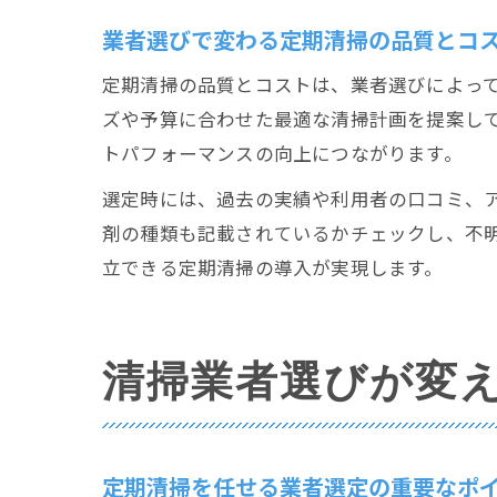
業者選びで変わる定期清掃の品質とコ
定期清掃の品質とコストは、業者選びによっ
ズや予算に合わせた最適な清掃計画を提案し
トパフォーマンスの向上につながります。
選定時には、過去の実績や利用者の口コミ、
剤の種類も記載されているかチェックし、不
立できる定期清掃の導入が実現します。
清掃業者選びが変
定期清掃を任せる業者選定の重要なポ