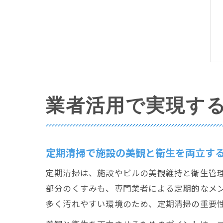
業者活用で実現す
定期清掃で施設の美観と衛生を両立す
定期清掃は、施設やビルの美観維持と衛生管
部分のくすみも、専門業者による定期的なメ
多く汚れやすい環境のため、定期清掃の重要