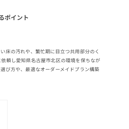
るポイント
ない床の汚れや、繁忙期に目立つ共用部分のく
に依頼し愛知県名古屋市北区の環境を保ちなが
の選び方や、最適なオーダーメイドプラン構築