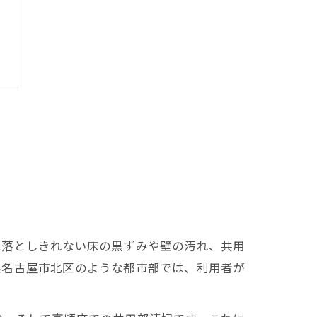
は落としきれない床の黒ずみや壁の汚れ、共用
県名古屋市北区のような都市部では、利用者が