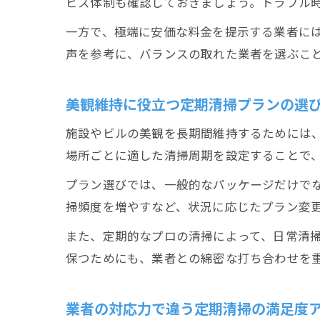
ビス体制も確認しておきましょう。トラブル
一方で、極端に安価な料金を提示する業者に
声を参考に、バランスの取れた業者を選ぶこ
美観維持に役立つ定期清掃プランの選
施設やビルの美観を長期間維持するためには
場所ごとに適した清掃周期を設定することで
プラン選びでは、一般的なパッケージだけで
掃頻度を増やすなど、状況に応じたプラン変
また、定期的なプロの清掃によって、日常清
保つためにも、業者との綿密な打ち合わせを
業者の対応力で違う定期清掃の満足度