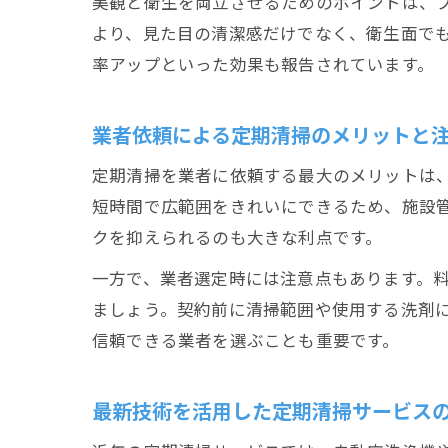
美観と衛生を両立させるためのポイントは、
より、見た目の清潔感だけでなく、衛生面で
率アップといった効果も報告されています。
業者依頼による定期清掃のメリットと
定期清掃を業者に依頼する最大のメリットは
短時間で広範囲をきれいにできるため、施設
クを抑えられるのも大きな利点です。
一方で、業者選定時には注意点もあります。
ましょう。契約前に清掃範囲や使用する洗剤
信頼できる業者を選ぶことも重要です。
最新技術を活用した定期清掃サービス