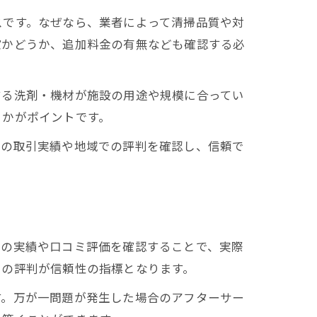
スです。なぜなら、業者によって清掃品質や対
確かどうか、追加料金の有無なども確認する必
する洗剤・機材が施設の用途や規模に合ってい
うかがポイントです。
去の取引実績や地域での評判を確認し、信頼で
者の実績や口コミ評価を確認することで、実際
での評判が信頼性の指標となります。
す。万が一問題が発生した場合のアフターサー