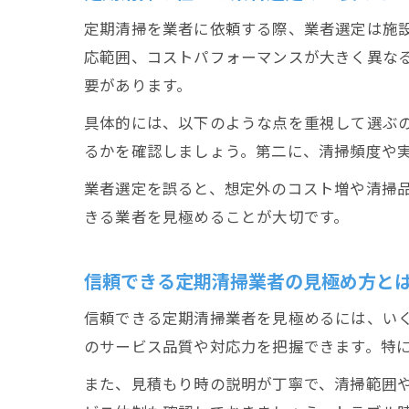
定期清掃を業者に依頼する際、業者選定は施
応範囲、コストパフォーマンスが大きく異な
要があります。
具体的には、以下のような点を重視して選ぶ
るかを確認しましょう。第二に、清掃頻度や
業者選定を誤ると、想定外のコスト増や清掃
きる業者を見極めることが大切です。
信頼できる定期清掃業者の見極め方と
信頼できる定期清掃業者を見極めるには、い
のサービス品質や対応力を把握できます。特
また、見積もり時の説明が丁寧で、清掃範囲