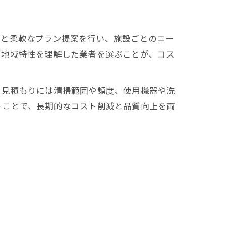
りと柔軟なプラン提案を行い、施設ごとのニー
、地域特性を理解した業者を選ぶことが、コス
。見積もりには清掃範囲や頻度、使用機器や洗
うことで、長期的なコスト削減と品質向上を両