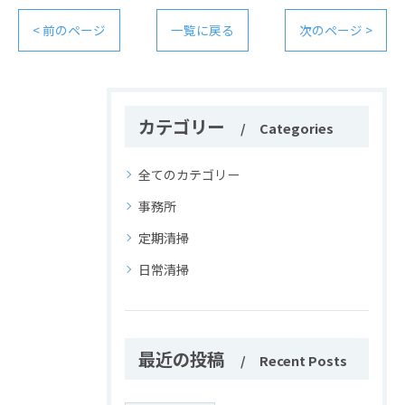
< 前のページ
一覧に戻る
次のページ >
カテゴリー
Categories
全てのカテゴリー
事務所
定期清掃
日常清掃
最近の投稿
Recent Posts