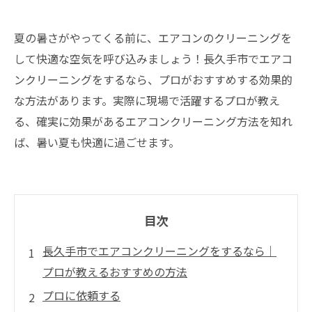
夏の暑さがやってくる前に、エアコンのクリーニングを
して快適な空気を呼び込みましょう！長久手市でエアコ
ンクリーニングをするなら、プロがおすすめする効果的
な方法があります。実際に現場で活躍するプロが教え
る、確実に効果があるエアコンクリーニング方法を知れ
ば、暑い夏も快適に過ごせます。
目次
長久手市でエアコンクリーニングをするなら｜
プロが教えるおすすめの方法
プロに依頼する