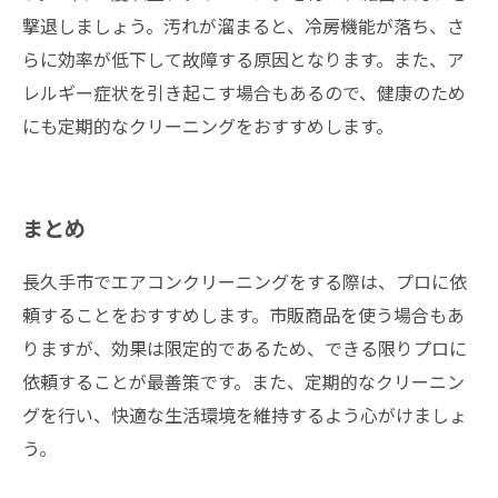
撃退しましょう。汚れが溜まると、冷房機能が落ち、さ
らに効率が低下して故障する原因となります。また、ア
レルギー症状を引き起こす場合もあるので、健康のため
にも定期的なクリーニングをおすすめします。
まとめ
長久手市でエアコンクリーニングをする際は、プロに依
頼することをおすすめします。市販商品を使う場合もあ
りますが、効果は限定的であるため、できる限りプロに
依頼することが最善策です。また、定期的なクリーニン
グを行い、快適な生活環境を維持するよう心がけましょ
う。