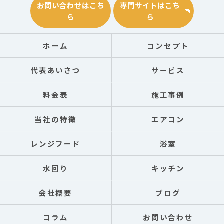
お問い合わせはこち
専門サイトはこち
ら
ら
ホーム
コンセプト
代表あいさつ
サービス
料金表
施工事例
当社の特徴
エアコン
レンジフード
浴室
水回り
キッチン
会社概要
ブログ
コラム
お問い合わせ