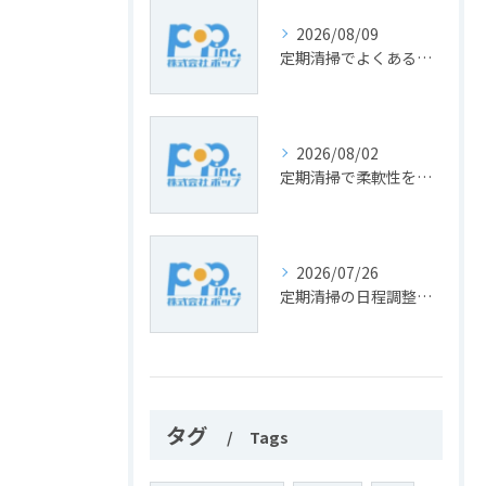
2026/08/09
定期清掃でよくあるトラブルと愛知県知多郡東浦町での解決ポイントを徹底解説
2026/08/02
定期清掃で柔軟性を高める現場対応や効率的な負担軽減ポイントを解説
2026/07/26
定期清掃の日程調整で愛知県新城市の共用部を快適に保つ方法
タグ
Tags