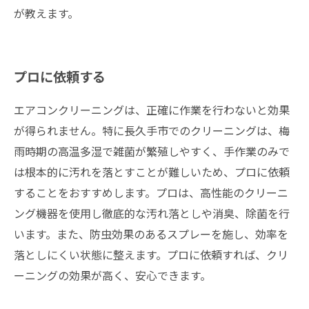
が教えます。
プロに依頼する
エアコンクリーニングは、正確に作業を行わないと効果
が得られません。特に長久手市でのクリーニングは、梅
雨時期の高温多湿で雑菌が繁殖しやすく、手作業のみで
は根本的に汚れを落とすことが難しいため、プロに依頼
することをおすすめします。プロは、高性能のクリーニ
ング機器を使用し徹底的な汚れ落としや消臭、除菌を行
います。また、防虫効果のあるスプレーを施し、効率を
落としにくい状態に整えます。プロに依頼すれば、クリ
ーニングの効果が高く、安心できます。