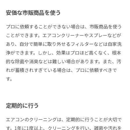
安価な市販商品を使う
プロに依頼することができない場合は、市販商品を使う
ことができます。エアコンクリーナーやスプレーなどが
あり、自分で簡単に取り外せるフィルターなどは自家洗
浄ができます。しかし、効果はプロほど高くなく、根本
的な除菌や消臭などは難しい場合があります。また、汚
れが蓄積されすぎている場合は、プロに依頼すべきで
す。
定期的に行う
エアコンのクリーニングは、定期的に行うことが大切で
す。1年に1度以上、クリーニングを行い、雑菌や汚れを