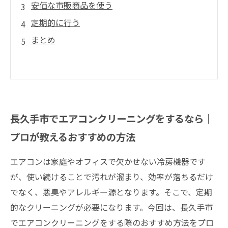
安価な市販商品を使う
定期的に行う
まとめ
長久手市でエアコンクリーニングをするなら｜
プロが教えるおすすめの方法
エアコンは家庭やオフィスで欠かせない冷房機器です
が、使い続けることで汚れが溜まり、効率が落ちるだけ
でなく、悪臭やアレルギー源となります。そこで、定期
的なクリーニングが必要になります。今回は、長久手市
でエアコンクリーニングをする際のおすすめ方法をプロ