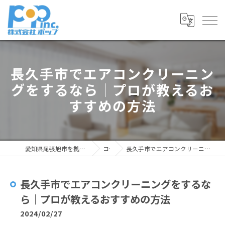
長久手市でエアコンクリーニン
グをするなら｜プロが教えるお
すすめの方法
愛知県尾張旭市を拠点とした清掃なら株式会社ポップ
コラム
長久手市でエアコンクリーニングをするなら｜プロが教えるおすすめの方法
長久手市でエアコンクリーニングをするな
ら｜プロが教えるおすすめの方法
2024/02/27