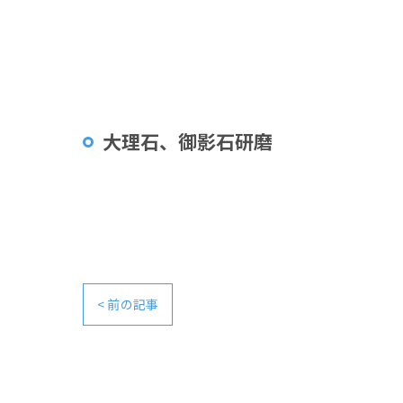
大理石、御影石研磨
< 前の記事