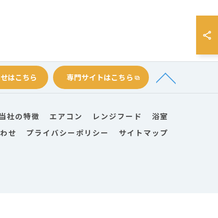
わせはこちら
専門サイトはこちら
当社の特徴
エアコン
レンジフード
浴室
わせ
プライバシーポリシー
サイトマップ