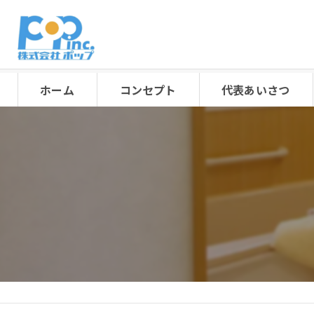
ホーム
コンセプト
代表あいさつ