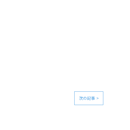
次の記事 >