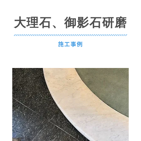
大理石、御影石研磨
施工事例