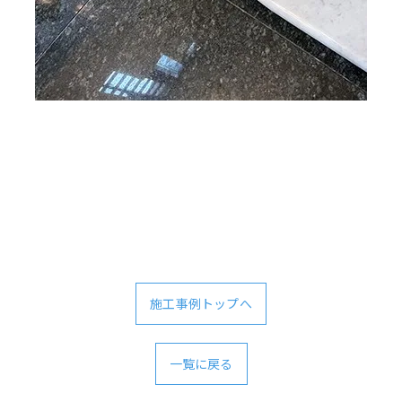
施工事例トップへ
一覧に戻る