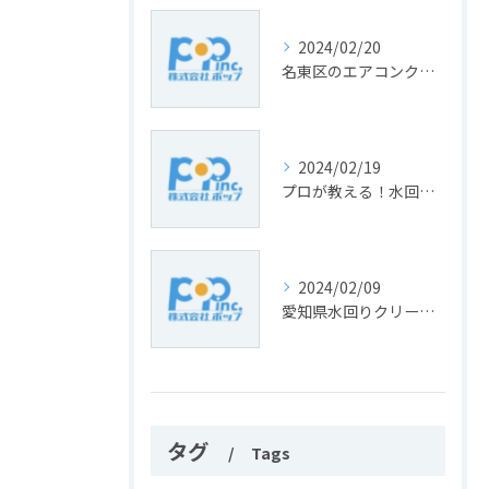
2024/02/20
名東区のエアコンクリーニング専門店！プロの技術でぴかぴかに
2024/02/19
プロが教える！水回りを清潔に保つための清掃テクニック
2024/02/09
愛知県水回りクリーニングのプロが教える、お掃除のコツと注意点
タグ
Tags