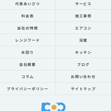
代表あいさつ
サービス
料金表
施工事例
当社の特徴
エアコン
レンジフード
浴室
水回り
キッチン
会社概要
ブログ
コラム
お問い合わせ
プライバシーポリシー
サイトマップ