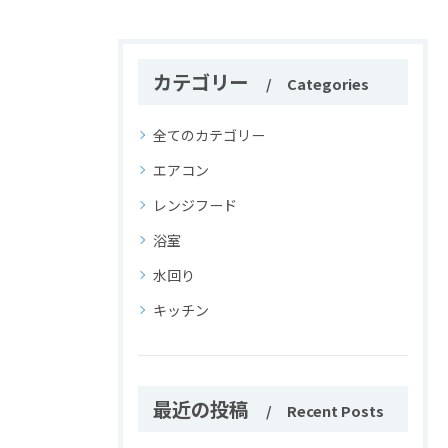
カテゴリー
Categories
全てのカテゴリー
エアコン
レンジフード
浴室
水回り
キッチン
最近の投稿
Recent Posts