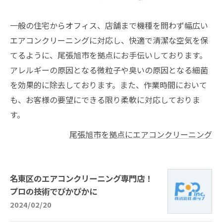
一般の住宅からオフィス、店舗まで機種を問わず幅広い
エアコンクリーニングに対応し、快適で清潔な空気を保
てるように、尾張旭市を拠点にお手伝いしております。
アレルギーの原因となる微粒子や臭いの原因となる細菌
を効果的に除去しております。また、作業時間において
も、お客様の要望にできる限り柔軟に対応しておりま
す。
尾張旭市を拠点にエアコンクリーニング
名東区のエアコンクリーニング専門店！
プロの技術でぴかぴかに
2024/02/20