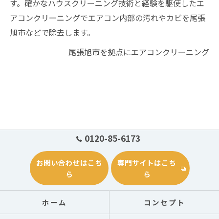
す。確かなハウスクリーニング技術と経験を駆使したエ
アコンクリーニングでエアコン内部の汚れやカビを尾張
旭市などで除去します。
尾張旭市を拠点にエアコンクリーニング
0120-85-6173
お問い合わせはこち
専門サイトはこち
ら
ら
ホーム
コンセプト